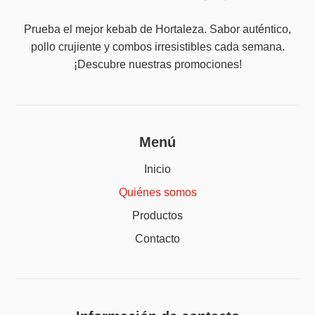
Prueba el mejor kebab de Hortaleza. Sabor auténtico,
pollo crujiente y combos irresistibles cada semana.
¡Descubre nuestras promociones!
Menú
Inicio
Quiénes somos
Productos
Contacto