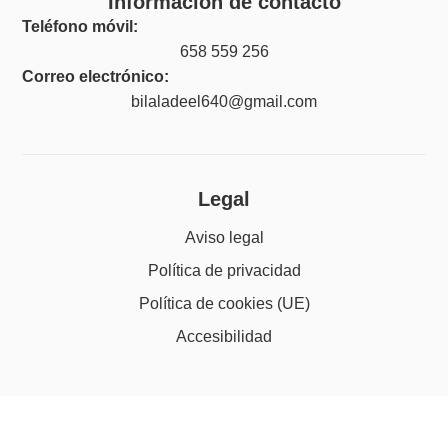
Información de contacto
Teléfono móvil:
658 559 256
Correo electrónico:
bilaladeel640@gmail.com
Legal
Aviso legal
Política de privacidad
Política de cookies (UE)
Accesibilidad