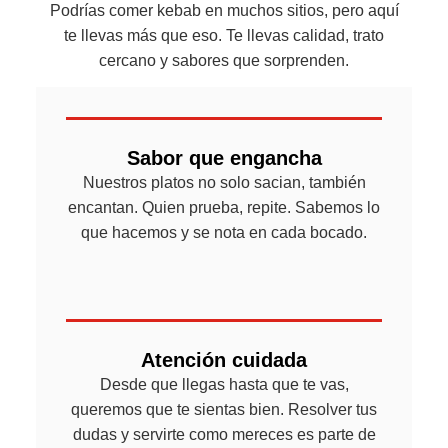
Podrías comer kebab en muchos sitios, pero aquí
te llevas más que eso. Te llevas calidad, trato
cercano y sabores que sorprenden.
Sabor que engancha
Nuestros platos no solo sacian, también
encantan. Quien prueba, repite. Sabemos lo
que hacemos y se nota en cada bocado.
Atención cuidada
Desde que llegas hasta que te vas,
queremos que te sientas bien. Resolver tus
dudas y servirte como mereces es parte de