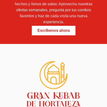
hechos y llenos de sabor. Aprovecha nuestras
ofertas semanales, pregunta por tus combos
favoritos y haz de cada visita una nueva
experiencia.
Escríbenos ahora