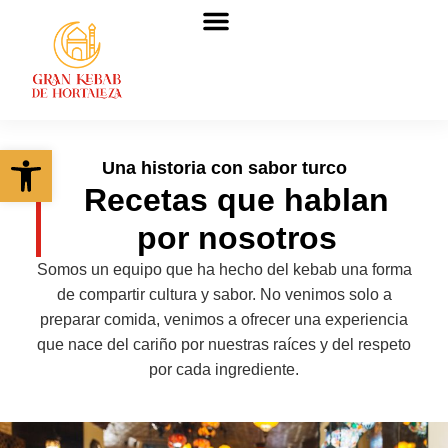
Quiénes somos
Abrir barra de herramientas
Una historia con sabor turco
Recetas que hablan
por nosotros
Somos un equipo que ha hecho del kebab una forma
de compartir cultura y sabor. No venimos solo a
preparar comida, venimos a ofrecer una experiencia
que nace del cariño por nuestras raíces y del respeto
por cada ingrediente.