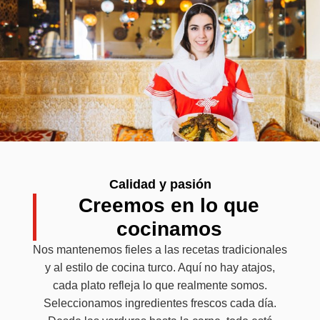
Calidad y pasión
Creemos en lo que
cocinamos
Nos mantenemos fieles a las recetas tradicionales
y al estilo de cocina turco. Aquí no hay atajos,
cada plato refleja lo que realmente somos.
Seleccionamos ingredientes frescos cada día.