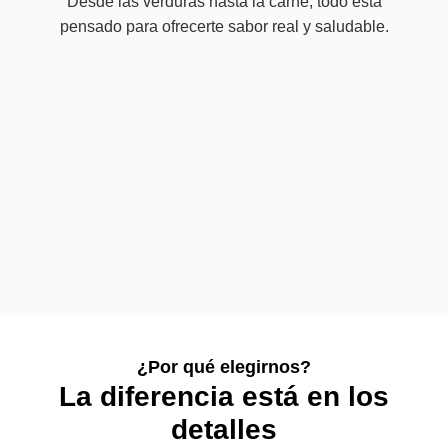
Desde las verduras hasta la carne, todo está
pensado para ofrecerte sabor real y saludable.
¿Por qué elegirnos?
La diferencia está en los
detalles