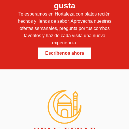
gusta
Te esperamos en Hortaleza con platos recién
hechos y llenos de sabor. Aprovecha nuestras
ofertas semanales, pregunta por tus combos
favoritos y haz de cada visita una nueva
experiencia.
Escríbenos ahora