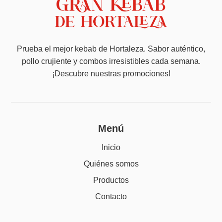
Prueba el mejor kebab de Hortaleza. Sabor auténtico,
pollo crujiente y combos irresistibles cada semana.
¡Descubre nuestras promociones!
Menú
Inicio
Quiénes somos
Productos
Contacto