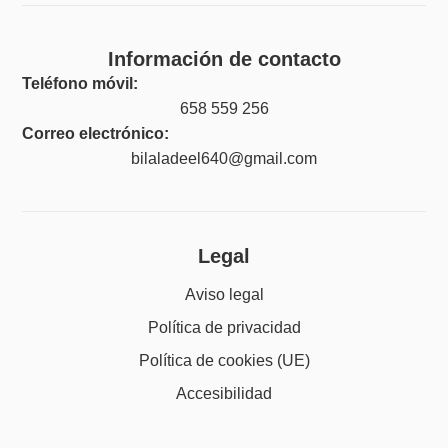
Información de contacto
Teléfono móvil:
658 559 256
Correo electrónico:
bilaladeel640@gmail.com
Legal
Aviso legal
Política de privacidad
Política de cookies (UE)
Accesibilidad