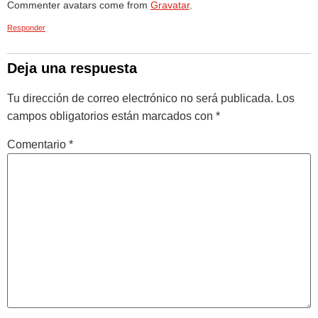
Commenter avatars come from
Gravatar
.
Responder
Deja una respuesta
Tu dirección de correo electrónico no será publicada.
Los
campos obligatorios están marcados con
*
Comentario
*