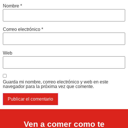
Nombre
*
Correo electrónico
*
Web
Guarda mi nombre, correo electrónico y web en este
navegador para la próxima vez que comente.
Ven a comer como te